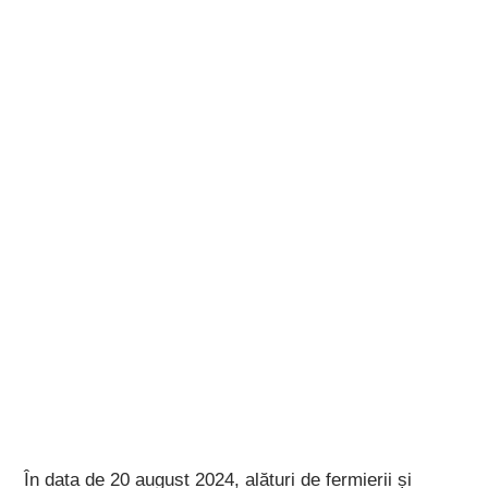
În data de 20 august 2024, alături de fermierii și