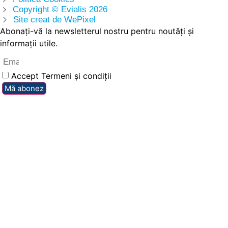
Copyright © Evialis 2026
Site creat de WePixel
Abonați-vă la newsletterul nostru pentru noutăți și
informații utile.
Accept Termeni și condiții
Mă abonez