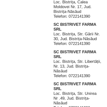
Loc. Bistrița, Calea
Moldovei Nr. 17, Jud.
Bistrița-Năsăud
Telefon: 0722141390
SC BISTRIVET FARMA
SRL
Loc. Bistrița, Str. Gării Nr.
30, Jud. Bistrița-Năsăud
Telefon: 0722141390
SC BISTRIVET FARMA
SRL
Loc. Bistrița, Str. Libertății,
Nr. 13, Jud. Bistrița-
Năsăud
Telefon: 0722141390
SC BISTRIVET FARMA
SRL
Loc. Bistrița, Str. Unirea
Nr .49, Jud. Bistrița-
Năsăud