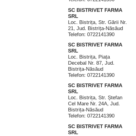
SC BISTRIVET FARMA
SRL
Loc. Bistrița, Str. Gării Nr.
21, Jud. Bistrița-Năsăud
Telefon: 0722141390
SC BISTRIVET FARMA
SRL
Loc. Bistrița, Piața
Decebal Nr. 87, Jud.
Bistrița-Năsăud
Telefon: 0722141390
SC BISTRIVET FARMA
SRL
Loc. Bistrița, Str. Ștefan
Cel Mare Nr. 24A, Jud.
Bistrița-Năsăud
Telefon: 0722141390
SC BISTRIVET FARMA
SRL